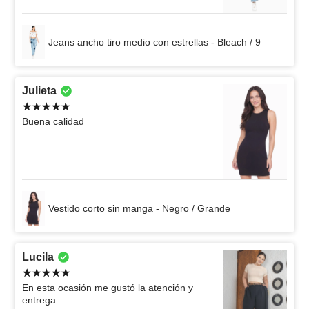
Jeans ancho tiro medio con estrellas - Bleach / 9
Julieta
Buena calidad
Vestido corto sin manga - Negro / Grande
Lucila
En esta ocasión me gustó la atención y
entrega