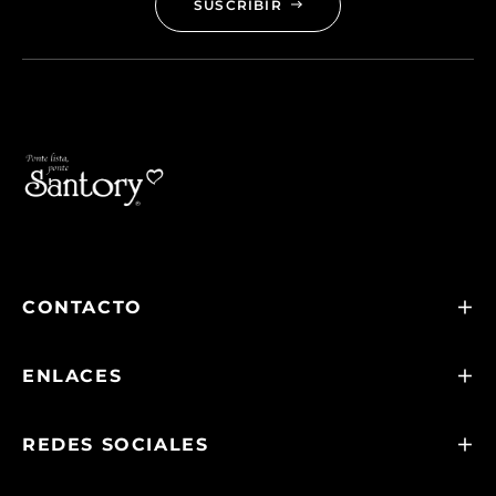
SUSCRIBIR
CONTACTO
ENLACES
REDES SOCIALES