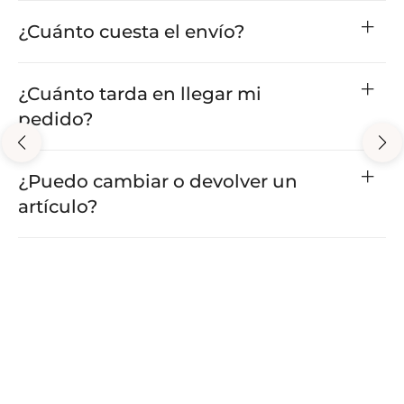
¿Cuánto cuesta el envío?
¿Cuánto tarda en llegar mi
pedido?
¿Puedo cambiar o devolver un
artículo?