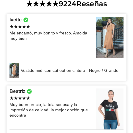
9224
Reseñas
Ivette
Me encantó, muy bonito y fresco. Amolda
muy bien
Vestido midi con cut out en cintura - Negro / Grande
Beatriz
Muy buen precio, la tela sedosa y la
impresión de calidad, la mejor opción que
encontré