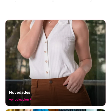
Novedades
Ver coleccion