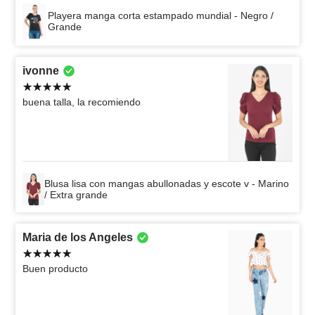
Playera manga corta estampado mundial - Negro /
Grande
ivonne
buena talla, la recomiendo
Blusa lisa con mangas abullonadas y escote v - Marino
/ Extra grande
Maria de los Angeles
Buen producto