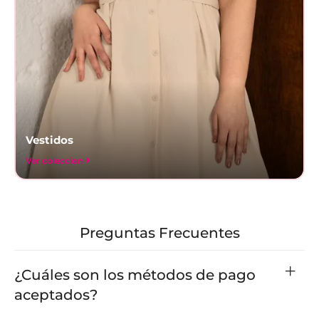
Vestidos
Ver coleccion
Preguntas Frecuentes
¿Cuáles son los métodos de pago
aceptados?