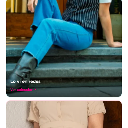
Lo vi en redes
Ver coleccion